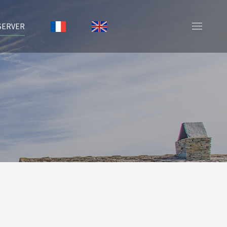
SERVER