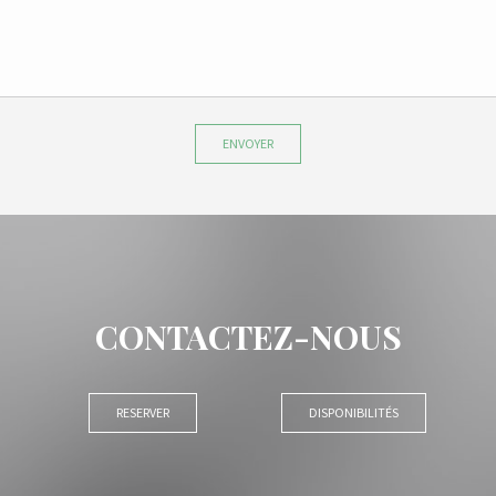
ENVOYER
CONTACTEZ-NOUS
RESERVER
DISPONIBILITÉS