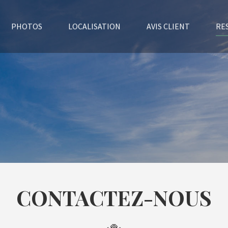
RE
PHOTOS
LOCALISATION
AVIS CLIENT
CONTACTEZ-NOUS