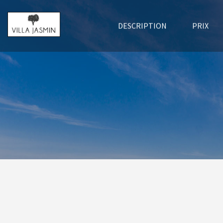
DESCRIPTION
PRIX